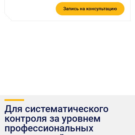
Запись на консультацию
Для систематического
контроля за уровнем
профессиональных