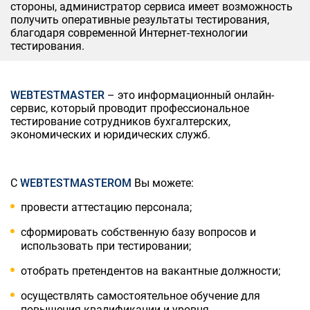
стороны, администратор сервиса имеет возможность
получить оперативные результаты тестирования,
благодаря современной Интернет-технологии
тестирования.
WEBTESTMASTER
– это информационный онлайн-
сервис, который проводит профессиональное
тестирование сотрудников бухгалтерских,
экономических и юридических служб.
С
WEBTESTMASTEROM
Вы можете:
провести аттестацию персонала;
сформировать собственную базу вопросов и
использовать при тестировании;
отобрать претендентов на вакантные должности;
осуществлять самостоятельное обучение для
повышения квалификации и уровня