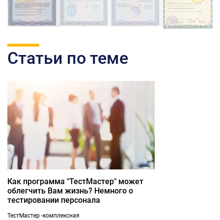
Статьи по теме
Как программа "ТестМастер" может
облегчить Вам жизнь? Немного о
тестировании персонала
ТестМастер -комплексная