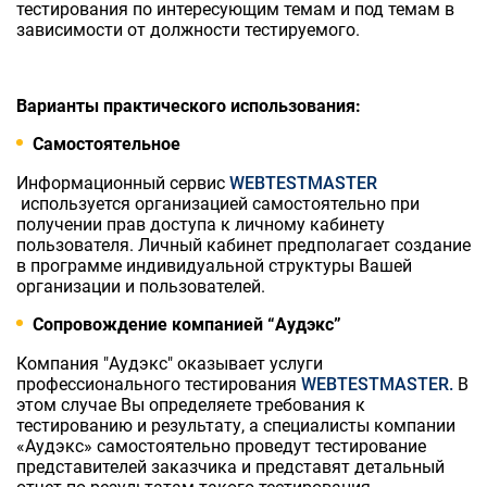
тестирования по интересующим темам и под темам в
зависимости от должности тестируемого.
Варианты практического использования:
Самостоятельное
Информационный сервис
WEBTESTMASTER
используется организацией самостоятельно при
получении прав доступа к личному кабинету
пользователя. Личный кабинет предполагает создание
в программе индивидуальной структуры Вашей
организации и пользователей.
Сопровождение компанией “Аудэкс”
Компания "Аудэкс" оказывает услуги
профессионального тестирования
WEBTESTMASTER.
В
этом случае Вы определяете требования к
тестированию и результату, а специалисты компании
«Аудэкс» самостоятельно проведут тестирование
представителей заказчика и представят детальный