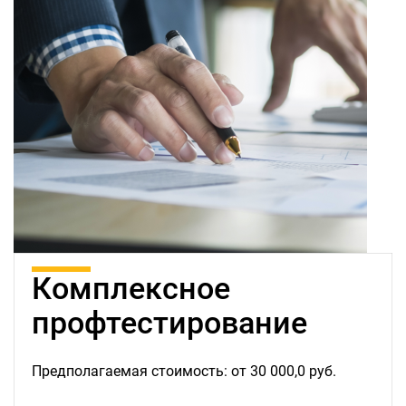
Комплексное
профтестирование
Предполагаемая стоимость: от 30 000,0 руб.