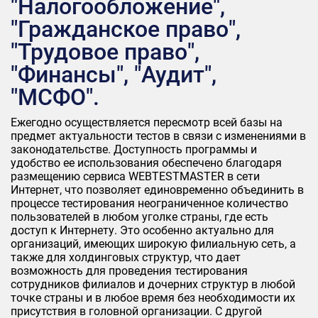
"Налогообложение",
"Гражданское право",
"Трудовое право",
"Финансы", "Аудит",
"МСФО".
Ежегодно осуществляется пересмотр всей базы на
предмет актуальности тестов в связи с изменениями в
законодательстве. Доступность программы и
удобство ее использования обеспечено благодаря
размещению сервиса WEBTESTMASTER в сети
Интернет, что позволяет единовременно объединить в
процессе тестирования неограниченное количество
пользователей в любом уголке страны, где есть
доступ к Интернету. Это особенно актуально для
организаций, имеющих широкую филиальную сеть, а
также для холдинговых структур, что дает
возможность для проведения тестирования
сотрудников филиалов и дочерних структур в любой
точке страны и в любое время без необходимости их
присутствия в головной организации. С другой