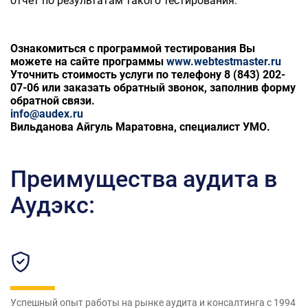
отчет по результатам такого тестирования.
Ознакомиться с программой тестирования Вы
можете на сайте программы
www.webtestmaster.ru
Уточнить стоимость услуги
по телефону 8 (843) 202-
07-06 или заказать обратный звонок, заполнив форму
обратной связи.
info@audex.ru
Вильданова Айгуль Маратовна, специалист УМО.
Преимущества аудита в
Аудэкс:
Успешный опыт работы на рынке аудита и консалтинга с 1994