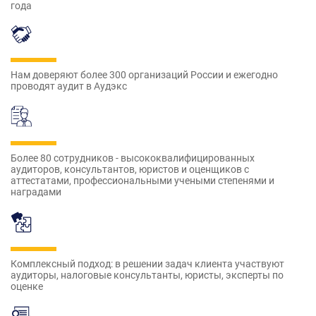
года
Нам доверяют более 300 организаций России и ежегодно
проводят аудит в Аудэкс
Более 80 сотрудников - высококвалифицированных
аудиторов, консультантов, юристов и оценщиков с
аттестатами, профессиональными учеными степенями и
наградами
Комплексный подход: в решении задач клиента участвуют
аудиторы, налоговые консультанты, юристы, эксперты по
оценке