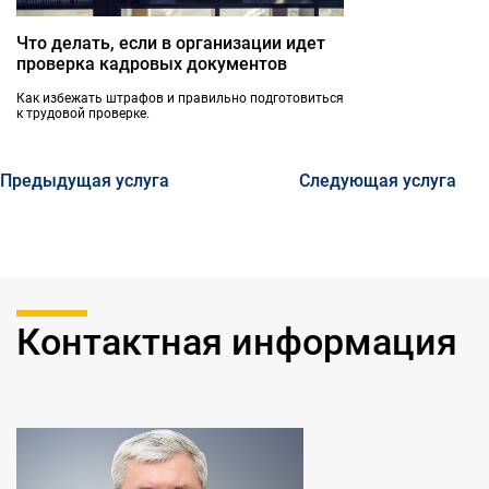
Что делать, если в организации идет
проверка кадровых документов
Как избежать штрафов и правильно подготовиться
к трудовой проверке.
Предыдущая услуга
Следующая услуга
Контактная информация