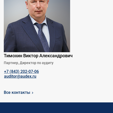
Тимохин Виктор Александрович
Партнер, Директор по аудиту
+7 (843) 202-07-06
auditor@audex.ru
Все контакты