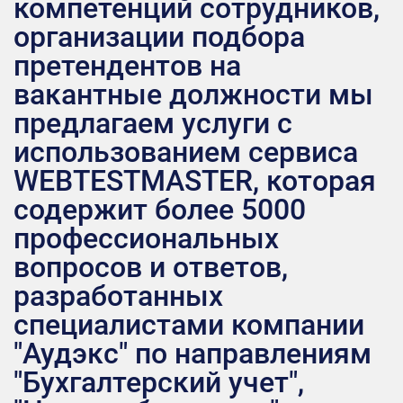
компетенций сотрудников,
организации подбора
претендентов на
вакантные должности мы
предлагаем услуги с
использованием сервиса
WEBTESTMASTER, которая
содержит более 5000
профессиональных
вопросов и ответов,
разработанных
специалистами компании
"Аудэкс" по направлениям
"Бухгалтерский учет",