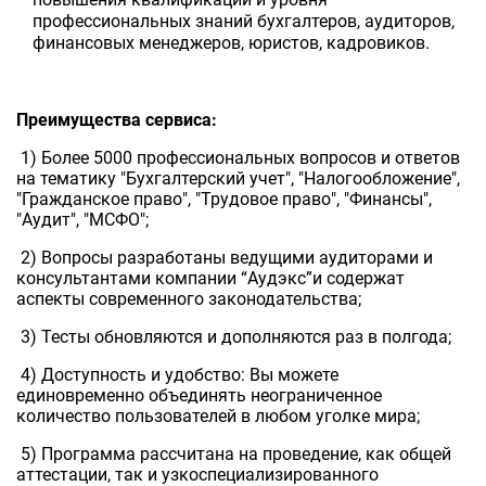
профессиональных знаний бухгалтеров, аудиторов,
финансовых менеджеров, юристов, кадровиков.
Преимущества сервиса:
1) Более 5000 профессиональных вопросов и ответов
на тематику "Бухгалтерский учет", "Налогообложение",
"Гражданское право", "Трудовое право", "Финансы",
"Аудит", "МСФО";
2) Вопросы разработаны ведущими аудиторами и
консультантами компании “Аудэкс”и содержат
аспекты современного законодательства;
3) Тесты обновляются и дополняются раз в полгода;
4) Доступность и удобство: Вы можете
единовременно объединять неограниченное
количество пользователей в любом уголке мира;
5) Программа рассчитана на проведение, как общей
аттестации, так и узкоспециализированного