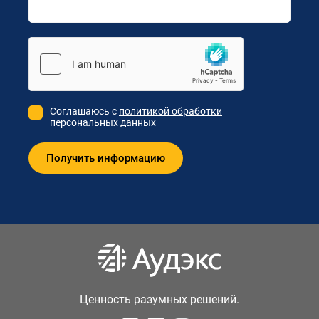
Соглашаюсь с
политикой обработки
персональных данных
Ценность разумных решений.