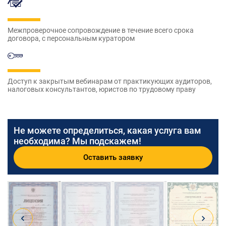
Межпроверочное сопровождение в течение всего срока
договора, с персональным куратором
Доступ к закрытым вебинарам от практикующих аудиторов,
налоговых консультантов, юристов по трудовому праву
Не можете определиться, какая услуга вам
необходима? Мы подскажем!
Оставить заявку