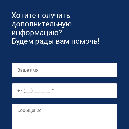
Хотите получить
дополнительную
информацию?
Будем рады вам помочь!