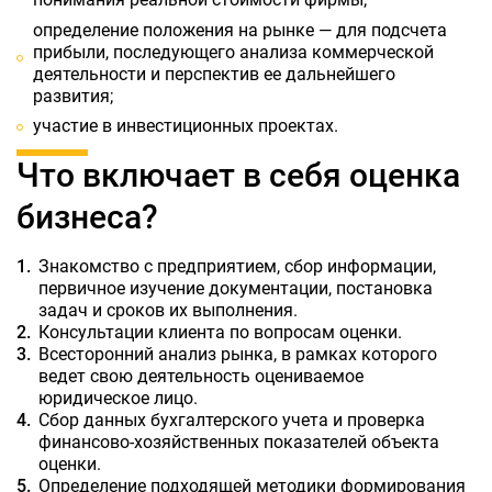
определение положения на рынке — для подсчета
прибыли, последующего анализа коммерческой
деятельности и перспектив ее дальнейшего
развития;
участие в инвестиционных проектах.
Что включает в себя оценка
бизнеса?
Знакомство с предприятием, сбор информации,
первичное изучение документации, постановка
задач и сроков их выполнения.
Консультации клиента по вопросам оценки.
Всесторонний анализ рынка, в рамках которого
ведет свою деятельность оцениваемое
юридическое лицо.
Сбор данных бухгалтерского учета и проверка
финансово-хозяйственных показателей объекта
оценки.
Определение подходящей методики формирования