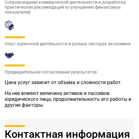
Сопровождение коммерческой деятельности и разработка
практических рекомендаций по улучшению финансовых
показателей
Опыт оценочной деятельности в разных секторах экономики
Предварительное согласование результатов
Цена услуг зависит от объема и сложности работ.
На нее влияют величина активов и пассивов
юридического лица, продолжительность его работы и
другие факторы.
Контактная информация