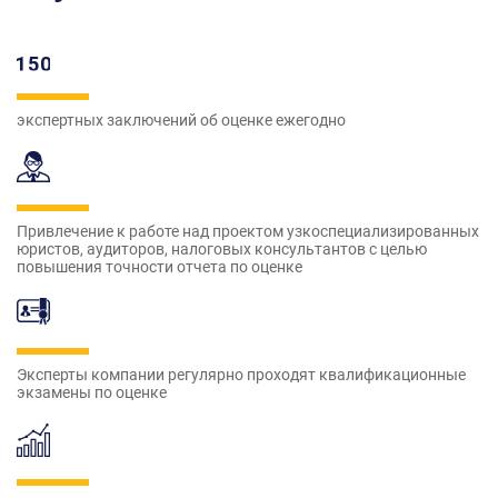
экспертных заключений об оценке ежегодно
Привлечение к работе над проектом узкоспециализированных
юристов, аудиторов, налоговых консультантов с целью
повышения точности отчета по оценке
Эксперты компании регулярно проходят квалификационные
экзамены по оценке