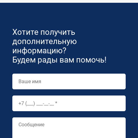
Хотите получить
дополнительную
информацию?
Будем рады вам помочь!