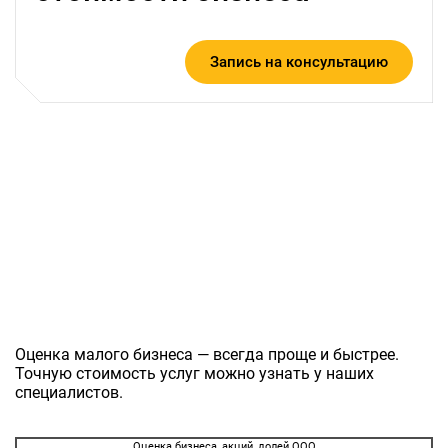
Запись на консультацию
Оценка малого бизнеса — всегда проще и быстрее.
Точную стоимость услуг можно узнать у наших
специалистов.
Оценка бизнеса, акций, долей ООО