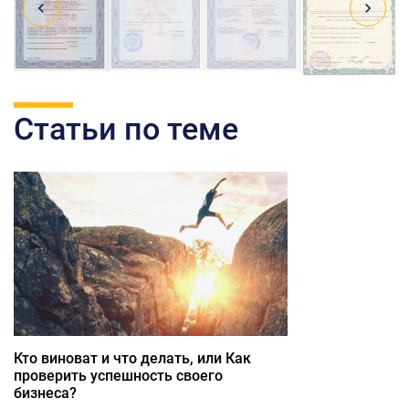
Статьи по теме
Кто виноват и что делать, или Как
проверить успешность своего
бизнеса?