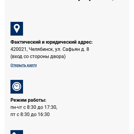
Фактический и юридический адрес:
420021, Челябинск, ул. Сафьян д. 8
(вход со стороны двора)
Открыть карту
Режим работы:
пн-чт с 8:30 до 17:30,
пт с 8:30 до 16:30