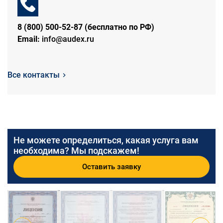
8 (800) 500-52-87 (бесплатно по РФ)
Email:
info@audex.ru
Все контакты
Не можете определиться, какая услуга вам
необходима? Мы подскажем!
Оставить заявку