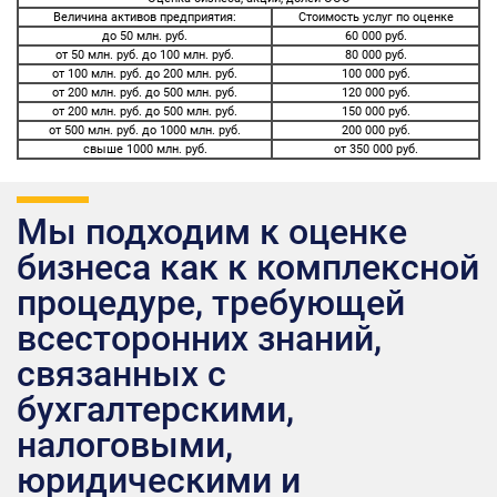
Величина активов предприятия:
Стоимость услуг по оценке
до 50 млн. руб.
60 000 руб.
от 50 млн. руб. до 100 млн. руб.
80 000 руб.
от 100 млн. руб. до 200 млн. руб.
100 000 руб.
от 200 млн. руб. до 500 млн. руб.
120 000 руб.
от 200 млн. руб. до 500 млн. руб.
150 000 руб.
от 500 млн. руб. до 1000 млн. руб.
200 000 руб.
свыше 1000 млн. руб.
от 350 000 руб.
Мы подходим к оценке
бизнеса как к комплексной
процедуре, требующей
всесторонних знаний,
связанных с
бухгалтерскими,
налоговыми,
юридическими и