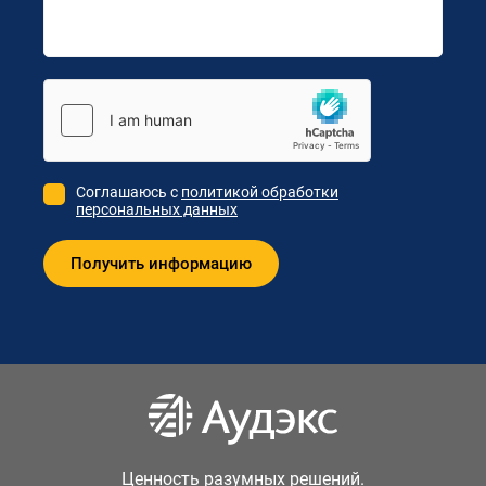
Соглашаюсь с
политикой обработки
персональных данных
Ценность разумных решений.