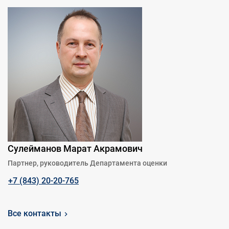
Сулейманов Марат Акрамович
Партнер, руководитель Департамента оценки
+7 (843) 20-20-765
Все контакты