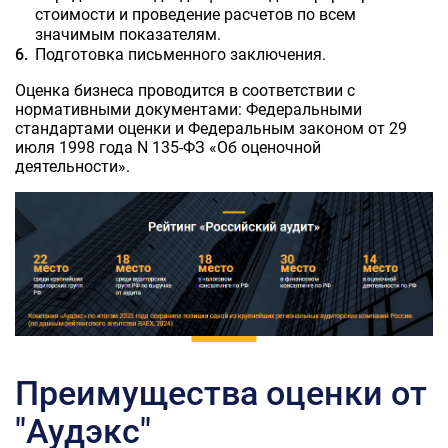
стоимости и проведение расчетов по всем
значимым показателям.
Подготовка письменного заключения.
Оценка бизнеса проводится в соответствии с
нормативными документами: Федеральными
стандартами оценки и Федеральным законом от 29
июля 1998 года N 135-ФЗ «Об оценочной
деятельности».
Преимущества оценки от
"Аудэкс"