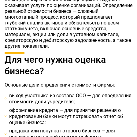
оказывает услуги по оценке организаций. Определение
реальной стоимости бизнеса — сложный
многоэтапный процесс, который предполагает
глубокий анализ активов и обязательств по всем
статьям учета, включая основные средства,
материалы, акции или доли в уставном капитале,
кредиторскую и дебиторскую задолженность, а также
другие показатели.
Для чего нужна оценка
бизнеса?
Основные цели определения стоимости фирмы:
выход участника из состава ООО — для определения
стоимости доли учредителя;
оформление кредита — для принятия решения о
кредитовании банки могут потребовать отчет об
оценке бизнеса;
продажа или покупка готового бизнеса — для
понимания реальной стоимости фирмы;