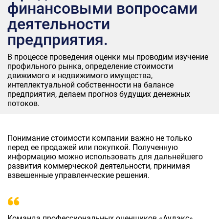
финансовыми вопросами
деятельности
предприятия.
В процессе проведения оценки мы проводим изучение
профильного рынка, определение стоимости
движимого и недвижимого имущества,
интеллектуальной собственности на балансе
предприятия, делаем прогноз будущих денежных
потоков.
Понимание стоимости компании важно не только
перед ее продажей или покупкой. Полученную
информацию можно использовать для дальнейшего
развития коммерческой деятельности, принимая
взвешенные управленческие решения.
Команда профессиональных оценщиков «Аудэкс»