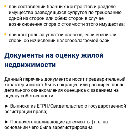
при составлении брачных контрактов и разделе
имущества разводящихся супругов по требованию
одной из сторон или обеих сторон в случае
возникновения спора о стоимости этого имущества;
при контроле за уплатой налогов, если возникли
споры об исчислении налогооблагаемой базы.
Документы на оценку жилой
недвижимости
Данный перечень документов носит предварительный
характер и может быть сокращен или расширен после
детального ознакомления оценщика с заданием на
оценку собственности.
►
Выписка из ЕГРН/Свидетельство о государственной
регистрации права;
►
Правоустанавливающие документы (т. е. на
основании чего была зарегистрирована