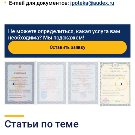
E-mail для документов:
ipoteka@audex.ru
Не можете определиться, какая услуга вам
необходима? Мы подскажем!
Оставить заявку
Статьи по теме