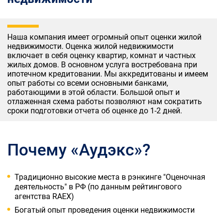
Наша компания имеет огромный опыт оценки жилой
недвижимости. Оценка жилой недвижимости
включает в себя оценку квартир, комнат и частных
жилых домов. В основном услуга востребована при
ипотечном кредитовании. Мы аккредитованы и имеем
опыт работы со всеми основными банками,
работающими в этой области. Большой опыт и
отлаженная схема работы позволяют нам сократить
сроки подготовки отчета об оценке до 1-2 дней.
Почему «Аудэкс»?
Традиционно высокие места в рэнкинге "Оценочная
деятельность" в РФ (по данным рейтингового
агентства RАEX)
Богатый опыт проведения оценки недвижимости