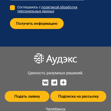
Соглашаюсь с
политикой обработки
персональных данных
Ценность разумных решений.
Подать заявку
Подписка на рассылку
Челябинск