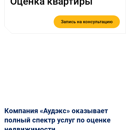
Оценка квартиры
Запись на консультацию
Компания «Аудэкс» оказывает
полный спектр услуг по оценке
недвижимости