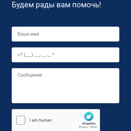
Будем рады вам помочь!