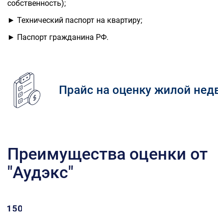
собственность);
►
Технический паспорт на квартиру;
►
Паспорт гражданина РФ.
Прайс на оценку жилой не
Преимущества оценки от
"Аудэкс"