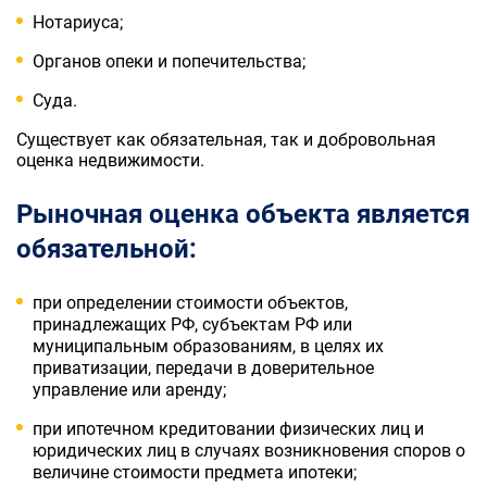
Нотариуса;
Органов опеки и попечительства;
Суда.
Существует как обязательная, так и добровольная
оценка недвижимости.
Рыночная оценка объекта является
обязательной:
при определении стоимости объектов,
принадлежащих РФ, субъектам РФ или
муниципальным образованиям, в целях их
приватизации, передачи в доверительное
управление или аренду;
при ипотечном кредитовании физических лиц и
юридических лиц в случаях возникновения споров о
величине стоимости предмета ипотеки;