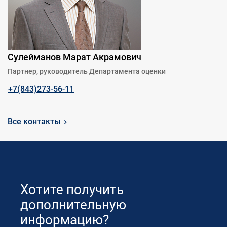
Сулейманов Марат Акрамович
Партнер, руководитель Департамента оценки
+7(843)273-56-11
Все контакты
Хотите получить
дополнительную
информацию?