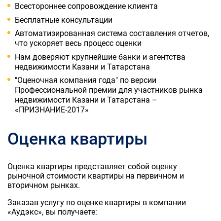
Всестороннее сопровождение клиента
Бесплатные консультации
Автоматизированная система составления отчетов,
что ускоряет весь процесс оценки
Нам доверяют крупнейшие банки и агентства
недвижимости Казани и Татарстана
"Оценочная компания года" по версии
Профессиональной премии для участников рынка
недвижимости Казани и Татарстана –
«ПРИЗНАНИЕ-2017»
Оценка квартиры
Оценка квартиры представляет собой оценку
рыночной стоимости квартиры на первичном и
вторичном рынках.
Заказав услугу по оценке квартиры в компании
«Аудэкс», вы получаете: