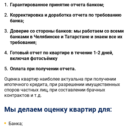
Гарантированное принятие отчета банком;
Корректировка и доработка отчета по требованию
банка;
Доверие со стороны банков: мы работаем со всеми
банками в Челябинске и Татарстане и знаем все их
требования;
Готовый отчет по квартире в течение 1-2 дней,
включая фотосъёмку
Оплата при получении отчета.
Оценка квартир наиболее актуальна при получении
ипотечного кредита, при разрешении имущественных
споров частных лиц, при составлении брачных
контрактов и т.д.
Мы делаем оценку квартир для:
Банка;