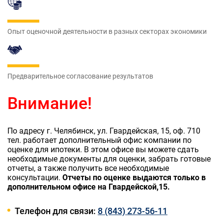
Опыт оценочной деятельности в разных секторах экономики
Предварительное согласование результатов
Внимание!
По адресу г. Челябинск, ул. Гвардейская, 15, оф. 710
тел. работает дополнительный офис компании по
оценке для ипотеки. В этом офисе вы можете сдать
необходимые документы для оценки, забрать готовые
отчеты, а также получить все необходимые
консультации.
Отчеты по оценке выдаются только в
дополнительном офисе на Гвардейской,15.
Телефон для связи:
8 (843) 273-56-11