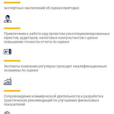
экспертных заключений об оценке ежегодно
Привлечение к работе над проектом узкоспециализированных
юристов, аудиторов, налоговых консультантов с целью
повышения точности отчета по оценке
Эксперты компании регулярно проходят квалификационные
экзамены по оценке
Сопровождение коммерческой деятельности и разработка
практических рекомендаций по улучшению финансовых
показателей