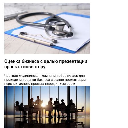
Оценка бизнеса с целью презентации
проекта инвестору
Частная медицинская компания обратилась для
проведения оценки бизнеса с целью презентации
перспективного проекта перед инвестором