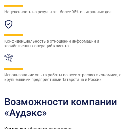
Нацеленность на результат - более 95% выигранных дел
Конфиденциальность в отношении информации и
хозяйственных операций клиента
Использование опыта работы во всех отраслях экономики, с
крупнейшими предприятиями Татарстана и России
Возможности компании
«Аудэкс»
Компания «Аудэкс» оказывает