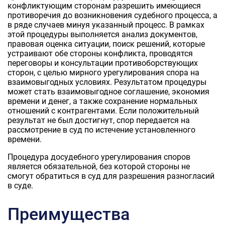
конфликтующим сторонам разрешить имеющиеся
противоречия до возникновения судебного процесса, а
в ряде случаев минуя указанный процесс. В рамках
этой процедуры выполняется анализ документов,
правовая оценка ситуации, поиск решений, которые
устраивают обе стороны конфликта, проводятся
переговоры и консультации противоборствующих
сторон, с целью мирного урегулирования спора на
взаимовыгодных условиях. Результатом процедуры
может стать взаимовыгодное соглашение, экономия
времени и денег, а также сохранение нормальных
отношений с контрагентами. Если положительный
результат не был достигнут, спор передается на
рассмотрение в суд по истечение установленного
времени.
Процедура досудебного урегулирования споров
является обязательной, без которой стороны не
смогут обратиться в суд для разрешения разногласий
в суде.
Преимущества