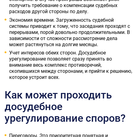
получить требование о компенсации судебных
расходов другой стороны по делу.
Экономия времени. Загруженность судебной
системы приводит к тому, что заседания проходят с
перерывами, порой довольно продолжительными. В
зависимости от сложности рассмотрение дела
может растянуться на долгие месяцы.
Учет интересов обеих сторон. Досудебное
урегулирование позволяет сразу принять во
внимание весь комплекс противоречий,
скопившихся между сторонами, и прийти к решению,
которое устроит всех.
Как может проходить
досудебное
урегулирование споров?
Переговоры. Это приоритетная понятная и