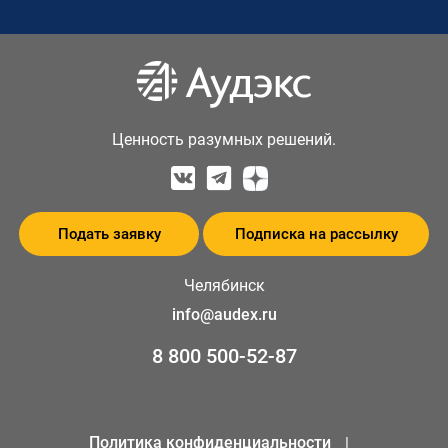
Ценность разумных решений.
Подать заявку
Подписка на рассылку
Челябинск
info@audex.ru
8 800 500-52-87
Политика конфиденциальности