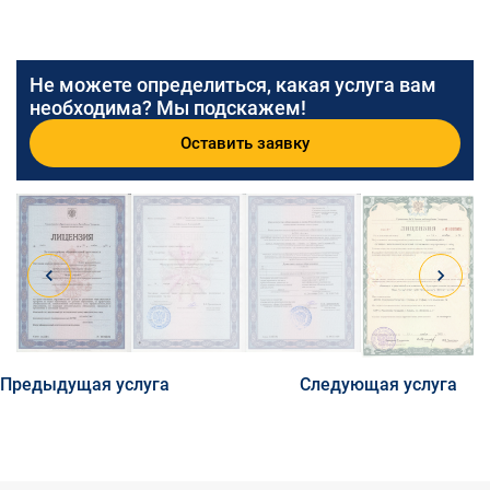
Не можете определиться, какая услуга вам
необходима? Мы подскажем!
Оставить заявку
Предыдущая услуга
Следующая услуга