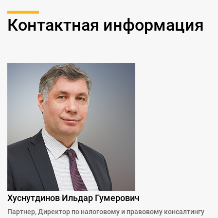
Контактная информация
Хуснутдинов Ильдар Гумерович
Партнер, Директор по налоговому и правовому консалтингу