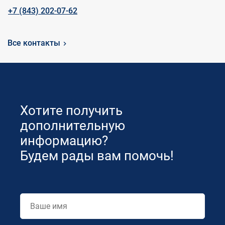
+7 (843) 202-07-62
Все контакты
Хотите получить
дополнительную
информацию?
Будем рады вам помочь!