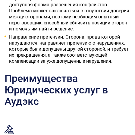
доступная форма разрешения конфликтов.
Проблема может заключаться в отсутствии доверия
между сторонами, поэтому необходим опытный
переговорщик, способный сблизить позиции сторон
и помочь им найти решение.
Направление претензии. Сторона, права которой
нарушаются, направляет претензию о нарушениях,
которые были допущены другой стороной, и требует
их прекращения, а также соответствующей
компенсации за уже допущенные нарушения.
Преимущества
Юридических услуг в
Аудэкс