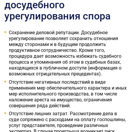
досудебного
урегулирования спора
Сохранение деловой репутации. Досудебное
урегулирование позволяет сохранить отношения
между сторонами и в будущем продолжить
продуктивное сотрудничество. Кроме того,
процедура дает возможность избежать судебного
процесса и упоминания об этом в судебных базах,
находящихся в публичном доступе (информация о
возможных отрицательных прецедентах).
Отсутствие негативных последствий в виде
применения мер обеспечительного характера и иных
мер исполнительного производства, в том числе
наложение ареста на имущество, ограничения
совершения ряда действий.
Отсутствие лишних затрат. Рассмотрение дела в
суде сопряжено с расходами на оплату госпошлины,
услуг представителя, проведение различных
экспертиз. В случае проигрыша возникает риск