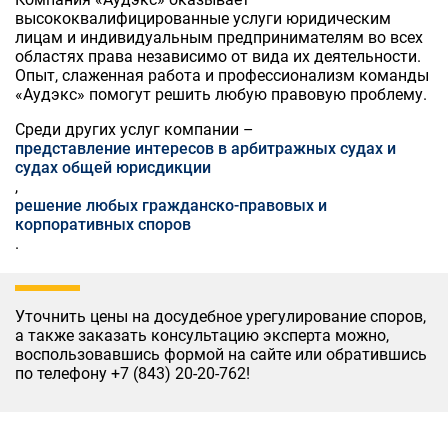
высококвалифицированные услуги юридическим
лицам и индивидуальным предпринимателям во всех
областях права независимо от вида их деятельности.
Опыт, слаженная работа и профессионализм команды
«Аудэкс» помогут решить любую правовую проблему.
Среди других услуг компании –
представление интересов в арбитражных судах и
судах общей юрисдикции
,
решение любых гражданско-правовых и
корпоративных споров
.
Уточнить цены на досудебное урегулирование споров,
а также заказать консультацию эксперта можно,
воспользовавшись формой на сайте или обратившись
по телефону +7 (843) 20-20-762!