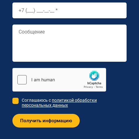
Соглашаюсь с
политикой обработки
персональных данных