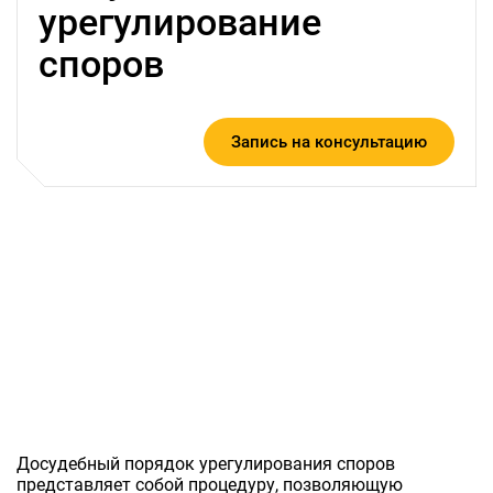
урегулирование
споров
Запись на консультацию
Досудебный порядок урегулирования споров
представляет собой процедуру, позволяющую